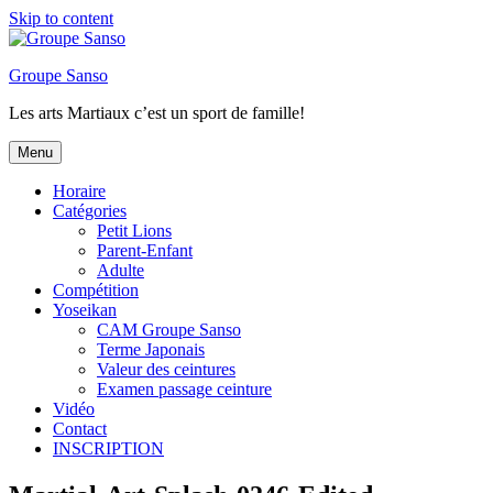
Skip to content
Groupe Sanso
Les arts Martiaux c’est un sport de famille!
Menu
Horaire
Catégories
Petit Lions
Parent-Enfant
Adulte
Compétition
Yoseikan
CAM Groupe Sanso
Terme Japonais
Valeur des ceintures
Examen passage ceinture
Vidéo
Contact
INSCRIPTION