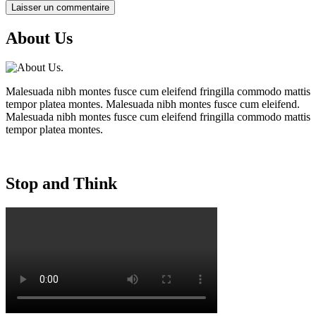
About Us
Malesuada nibh montes fusce cum eleifend fringilla commodo mattis
tempor platea montes. Malesuada nibh montes fusce cum eleifend.
Malesuada nibh montes fusce cum eleifend fringilla commodo mattis
tempor platea montes.
Stop and Think